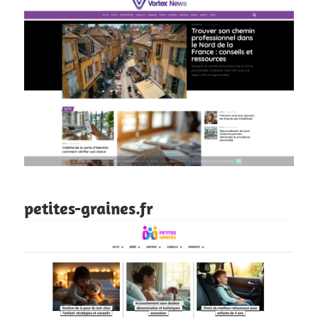
petites-graines.fr