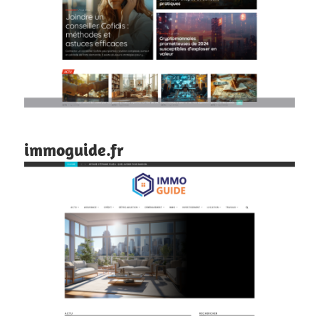
immoguide.fr