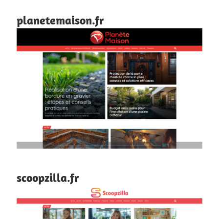
planetemaison.fr
scoopzilla.fr