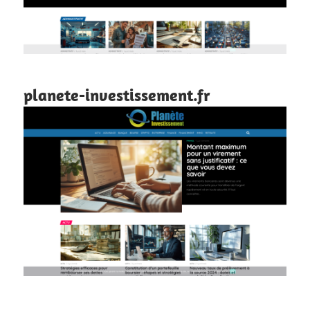
planete-investissement.fr