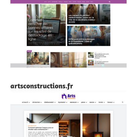
artsconstructions.fr