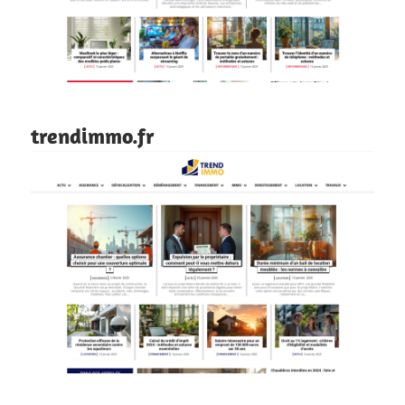
trendimmo.fr