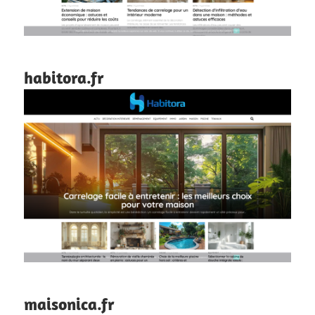
habitora.fr
maisonica.fr