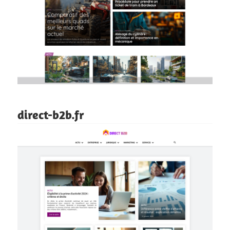
direct-b2b.fr