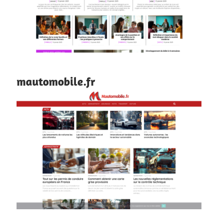
mautomobile.fr