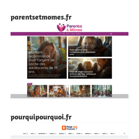
parentsetmomes.fr
pourquipourquoi.fr