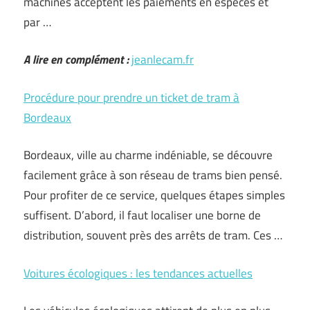
machines acceptent les paiements en espèces et
par …
A lire en complément :
jeanlecam.fr
Procédure pour prendre un ticket de tram à
Bordeaux
Bordeaux, ville au charme indéniable, se découvre
facilement grâce à son réseau de trams bien pensé.
Pour profiter de ce service, quelques étapes simples
suffisent. D’abord, il faut localiser une borne de
distribution, souvent près des arrêts de tram. Ces …
Voitures écologiques : les tendances actuelles