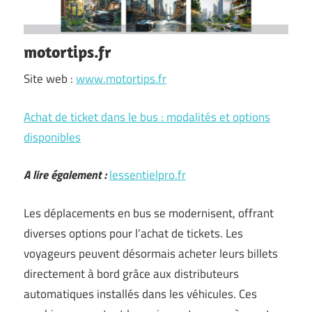
motortips.fr
Site web :
www.motortips.fr
Achat de ticket dans le bus : modalités et options
disponibles
A lire également :
lessentielpro.fr
Les déplacements en bus se modernisent, offrant
diverses options pour l’achat de tickets. Les
voyageurs peuvent désormais acheter leurs billets
directement à bord grâce aux distributeurs
automatiques installés dans les véhicules. Ces