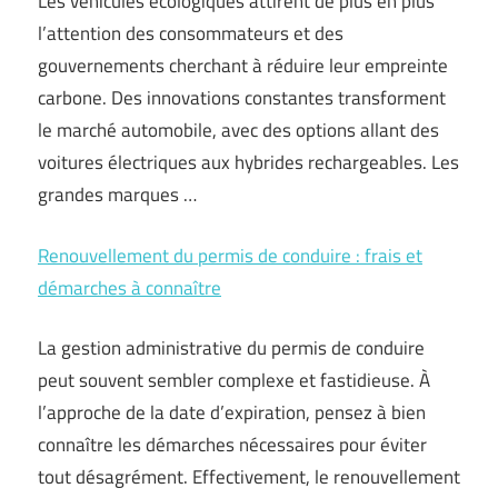
Les véhicules écologiques attirent de plus en plus
l’attention des consommateurs et des
gouvernements cherchant à réduire leur empreinte
carbone. Des innovations constantes transforment
le marché automobile, avec des options allant des
voitures électriques aux hybrides rechargeables. Les
grandes marques …
Renouvellement du permis de conduire : frais et
démarches à connaître
La gestion administrative du permis de conduire
peut souvent sembler complexe et fastidieuse. À
l’approche de la date d’expiration, pensez à bien
connaître les démarches nécessaires pour éviter
tout désagrément. Effectivement, le renouvellement