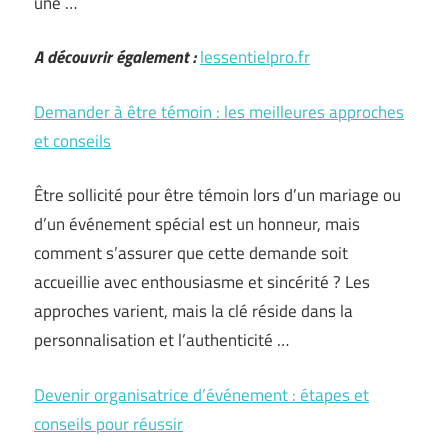
une …
A découvrir également :
lessentielpro.fr
Demander à être témoin : les meilleures approches
et conseils
Être sollicité pour être témoin lors d’un mariage ou
d’un événement spécial est un honneur, mais
comment s’assurer que cette demande soit
accueillie avec enthousiasme et sincérité ? Les
approches varient, mais la clé réside dans la
personnalisation et l’authenticité …
Devenir organisatrice d’événement : étapes et
conseils pour réussir