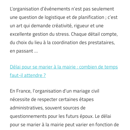
L’organisation d’événements n’est pas seulement
une question de logistique et de planification ; c’est
un art qui demande créativité, rigueur et une
excellente gestion du stress. Chaque détail compte,
du choix du lieu à la coordination des prestataires,
en passant …
Délai pour se marier à la mairie : combien de temps
faut-il attendre ?
En France, l’organisation d’un mariage civil
nécessite de respecter certaines étapes
administratives, souvent sources de
questionnements pour les futurs époux. Le délai
pour se marier à la mairie peut varier en fonction de