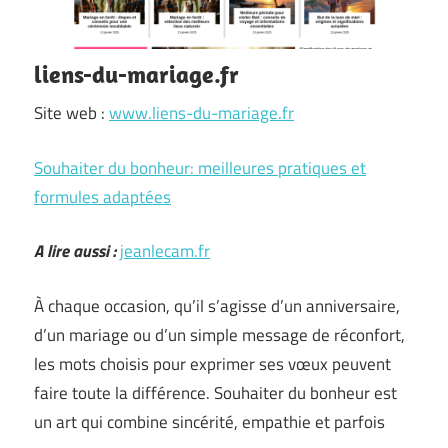
liens-du-mariage.fr
Site web :
www.liens-du-mariage.fr
Souhaiter du bonheur: meilleures pratiques et
formules adaptées
A lire aussi :
jeanlecam.fr
À chaque occasion, qu’il s’agisse d’un anniversaire,
d’un mariage ou d’un simple message de réconfort,
les mots choisis pour exprimer ses vœux peuvent
faire toute la différence. Souhaiter du bonheur est
un art qui combine sincérité, empathie et parfois