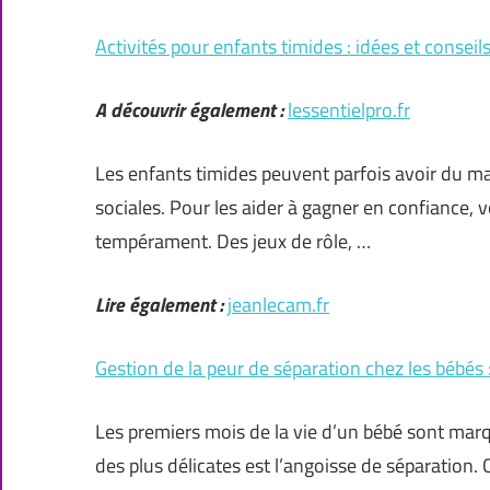
Activités pour enfants timides : idées et conseil
A découvrir également :
lessentielpro.fr
Les enfants timides peuvent parfois avoir du mal 
sociales. Pour les aider à gagner en confiance, 
tempérament. Des jeux de rôle, …
Lire également :
jeanlecam.fr
Gestion de la peur de séparation chez les bébés :
Les premiers mois de la vie d’un bébé sont mar
des plus délicates est l’angoisse de séparation. 