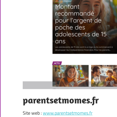
parentsetmomes.fr
Site web :
www.parentsetmomes.fr