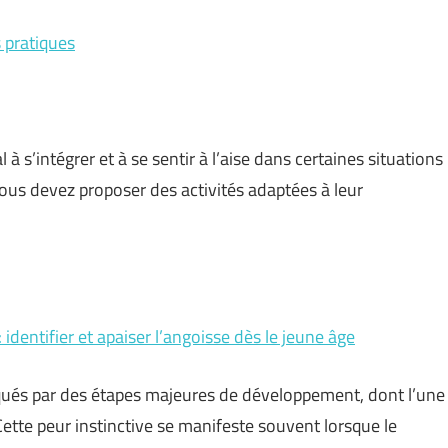
s pratiques
à s’intégrer et à se sentir à l’aise dans certaines situations
vous devez proposer des activités adaptées à leur
 identifier et apaiser l’angoisse dès le jeune âge
qués par des étapes majeures de développement, dont l’une
Cette peur instinctive se manifeste souvent lorsque le