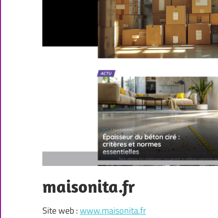
maisonita.fr
Site web :
www.maisonita.fr