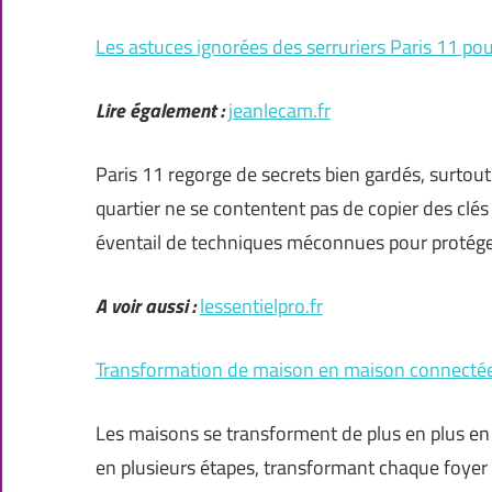
Les astuces ignorées des serruriers Paris 11 pou
Lire également :
jeanlecam.fr
Paris 11 regorge de secrets bien gardés, surtout 
quartier ne se contentent pas de copier des clés
éventail de techniques méconnues pour protég
A voir aussi :
lessentielpro.fr
Transformation de maison en maison connectée 
Les maisons se transforment de plus en plus en 
en plusieurs étapes, transformant chaque foy