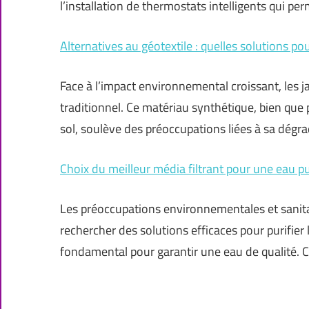
l’installation de thermostats intelligents qui p
Alternatives au géotextile : quelles solutions po
Face à l’impact environnemental croissant, les j
traditionnel. Ce matériau synthétique, bien que 
sol, soulève des préoccupations liées à sa dégra
Choix du meilleur média filtrant pour une eau pu
Les préoccupations environnementales et sanita
rechercher des solutions efficaces pour purifier 
fondamental pour garantir une eau de qualité. 