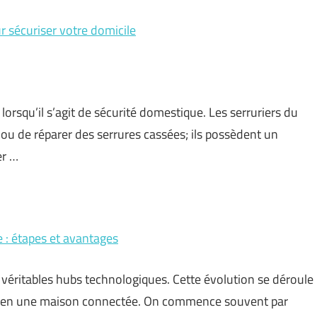
r sécuriser votre domicile
lorsqu’il s’agit de sécurité domestique. Les serruriers du
 ou de réparer des serrures cassées; ils possèdent un
er …
: étapes et avantages
véritables hubs technologiques. Cette évolution se déroule
er en une maison connectée. On commence souvent par